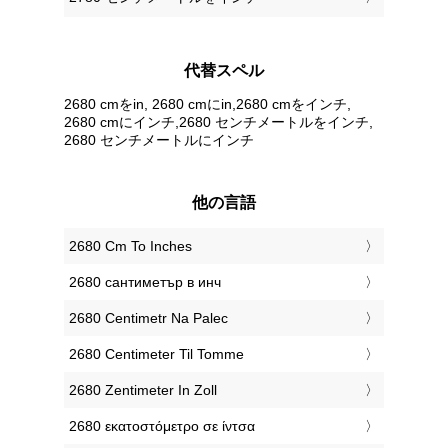
代替スペル
2680 cmをin, 2680 cmにin,2680 cmをインチ,
2680 cmにインチ,2680 センチメートルをインチ,
2680 センチメートルにインチ
他の言語
‎2680 Cm To Inches
‎2680 сантиметър в инч
‎2680 Centimetr Na Palec
‎2680 Centimeter Til Tomme
‎2680 Zentimeter In Zoll
‎2680 εκατοστόμετρο σε ίντσα