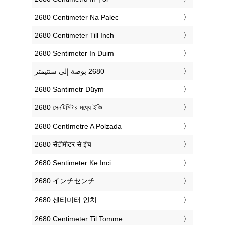
‎2680 Centimeter Na Palec
‎2680 Centimeter Till Inch
‎2680 Sentimeter In Duim
‎2680 Santimetr Düym
‎2680 সেনটিমিটার মধ্যে ইঞ্চি
‎2680 Centímetre A Polzada
‎2680 सेंटीमीटर से इंच
‎2680 Sentimeter Ke Inci
‎2680 インチセンチ
‎2680 센티미터 인치
‎2680 Centimeter Til Tomme