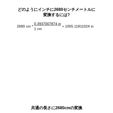
どのようにインチに2680センチメートルに
変換するには?
0.3937007874 in
2680 cm *
= 1055.11811024 in
1 cm
共通の長さに2680cmの変換