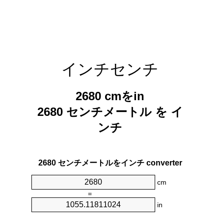
インチセンチ
2680 cmをin
2680 センチメートル を イ
ンチ
2680 センチメートルをインチ converter
cm
=
in