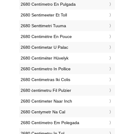
‎2680 Centímetro En Pulgada
‎2680 Sentimeeter Et Toll
‎2680 Senttimetri Tuuma
‎2680 Centimètre En Pouce
‎2680 Centimetar U Palac
‎2680 Centiméter Hüvelyk
‎2680 Centimetro In Pollice
‎2680 Centimetras Iki Colis
‎2680 ċentimetru Fil Pulzier
‎2680 Centimeter Naar Inch
‎2680 Centymetr Na Cal
‎2680 Centímetro Em Polegada
‎2680 Centimetru în Țol