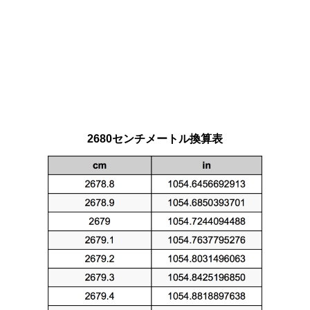
2680センチメートル換算表