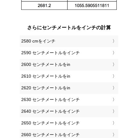
さらにセンチメートルをインチの計算
2580 cmをインチ
2590 センチメートルをインチ
2600 センチメートルをin
2610 センチメートルをin
2620 センチメートルをin
2630 センチメートルをインチ
2640 センチメートルをインチ
2650 センチメートルをインチ
2660 センチメートルをインチ