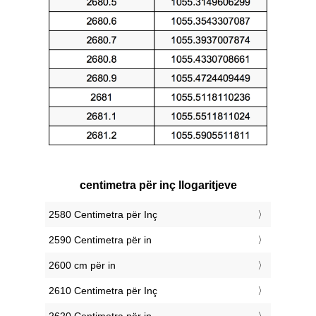
centimetra për inç llogaritjeve
2580 Centimetra për Inç
2590 Centimetra për in
2600 cm për in
2610 Centimetra për Inç