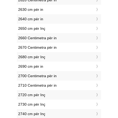
2620 Centimetra për in
2630 cm për in
2640 cm për in
2650 cm për Inç
2660 Centimetra për in
2670 Centimetra për in
2680 cm për Inç
2690 cm për in
2700 Centimetra për in
2710 Centimetra për in
2720 cm për Inç
2730 cm për Inç
2740 cm për Inç