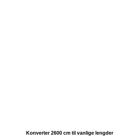
Konverter 2600 cm til vanlige lengder