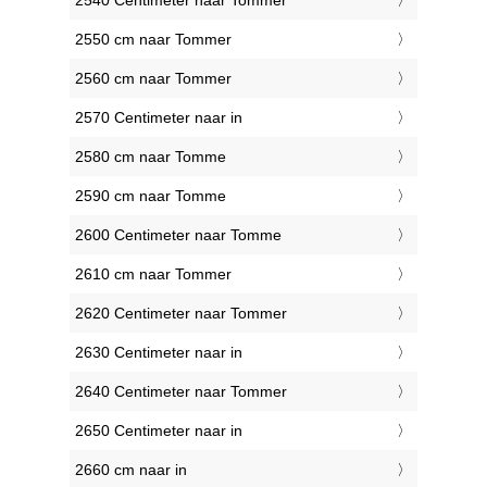
2540 Centimeter naar Tommer
2550 cm naar Tommer
2560 cm naar Tommer
2570 Centimeter naar in
2580 cm naar Tomme
2590 cm naar Tomme
2600 Centimeter naar Tomme
2610 cm naar Tommer
2620 Centimeter naar Tommer
2630 Centimeter naar in
2640 Centimeter naar Tommer
2650 Centimeter naar in
2660 cm naar in