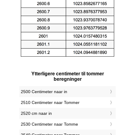
Ytterligere centimeter til tommer
beregninger
2500 Centimeter naar in
2510 Centimeter naar Tommer
2520 cm naar in
2530 Centimeter naar Tomme