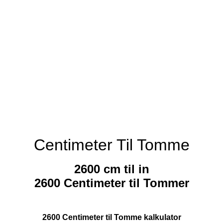
Centimeter Til Tomme
2600 cm til in
2600 Centimeter til Tommer
2600 Centimeter til Tomme kalkulator