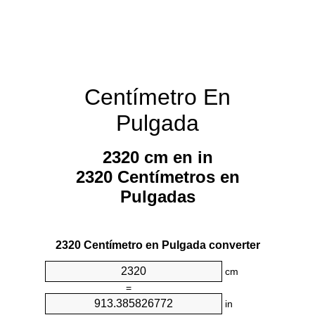
Centímetro En
Pulgada
2320 cm en in
2320 Centímetros en
Pulgadas
2320 Centímetro en Pulgada converter
cm
=
in