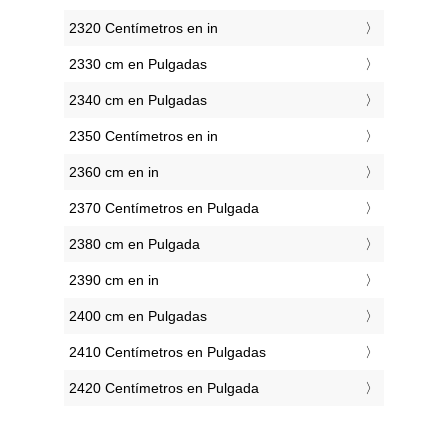
2320 Centímetros en in
2330 cm en Pulgadas
2340 cm en Pulgadas
2350 Centímetros en in
2360 cm en in
2370 Centímetros en Pulgada
2380 cm en Pulgada
2390 cm en in
2400 cm en Pulgadas
2410 Centímetros en Pulgadas
2420 Centímetros en Pulgada