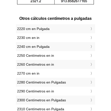
Otros cálculos centímetros a pulgadas
2220 cm en Pulgada
2230 cm en in
2240 cm en Pulgada
2250 Centímetros en in
2260 Centímetros en in
2270 cm en in
2280 Centímetros en Pulgadas
2290 Centímetros en in
2300 Centímetros en Pulgadas
2310 Centímetros en Pulgada