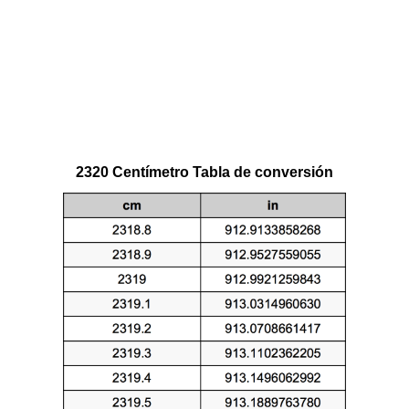
2320 Centímetro Tabla de conversión