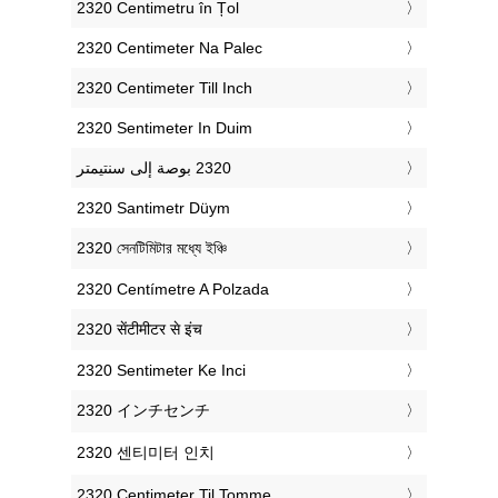
‎2320 Centimetru în Țol
‎2320 Centimeter Na Palec
‎2320 Centimeter Till Inch
‎2320 Sentimeter In Duim
‎2320 Santimetr Düym
‎2320 সেনটিমিটার মধ্যে ইঞ্চি
‎2320 Centímetre A Polzada
‎2320 सेंटीमीटर से इंच
‎2320 Sentimeter Ke Inci
‎2320 インチセンチ
‎2320 센티미터 인치
‎2320 Centimeter Til Tomme