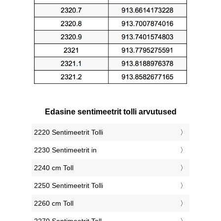
Edasine sentimeetrit tolli arvutused
2220 Sentimeetrit Tolli
2230 Sentimeetrit in
2240 cm Toll
2250 Sentimeetrit Tolli
2260 cm Toll