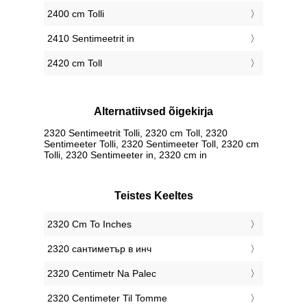
2400 cm Tolli
2410 Sentimeetrit in
2420 cm Toll
Alternatiivsed õigekirja
2320 Sentimeetrit Tolli, 2320 cm Toll, 2320
Sentimeeter Tolli, 2320 Sentimeeter Toll, 2320 cm
Tolli, 2320 Sentimeeter in, 2320 cm in
Teistes Keeltes
‎2320 Cm To Inches
‎2320 сантиметър в инч
‎2320 Centimetr Na Palec
‎2320 Centimeter Til Tomme