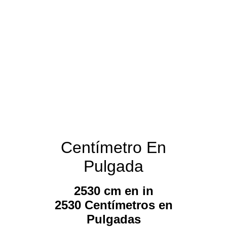
Centímetro En
Pulgada
2530 cm en in
2530 Centímetros en
Pulgadas