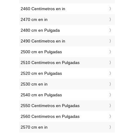
2460 Centímetros en in
2470 cm en in
2480 cm en Pulgada
2490 Centímetros en in
2500 cm en Pulgadas
2510 Centímetros en Pulgadas
2520 cm en Pulgadas
2530 cm en in
2540 cm en Pulgadas
2550 Centímetros en Pulgadas
2560 Centímetros en Pulgadas
2570 cm en in