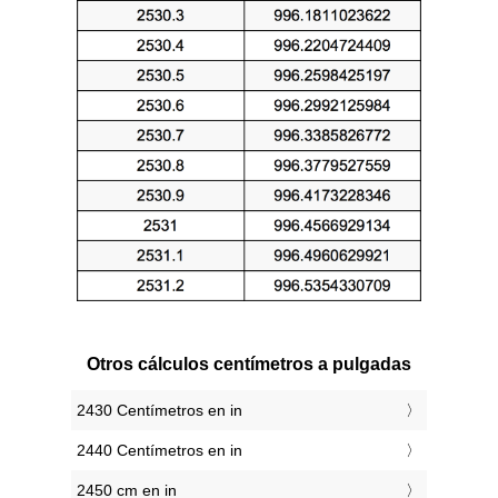
Otros cálculos centímetros a pulgadas
2430 Centímetros en in
2440 Centímetros en in
2450 cm en in