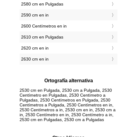
2580 cm en Pulgadas
2590 cm en in
2600 Centímetros en in
2610 cm en Pulgadas
2620 cm en in
2630 cm en in
Ortografía alternativa
2530 cm en Pulgada, 2530 cm a Pulgada, 2530
Centímetro en Pulgadas, 2530 Centímetro a
Pulgadas, 2530 Centímetros en Pulgada, 2530
Centímetros a Pulgada, 2530 Centímetros en in,
2530 Centímetros a in, 2530 cm en in, 2530 cm a
in, 2530 Centímetro en in, 2530 Centímetro a in,
2530 cm en Pulgadas, 2530 cm a Pulgadas