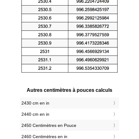
Autres centimètres à pouces calculs
2430 cm en in
2440 cm en in
2450 Centimètres en Pouce
2460 Centimètres en in