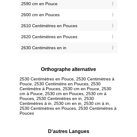
2590 cm en Pouce
2600 cm en Pouces
2610 Centimètres en Pouces
2620 Centimètres en Pouces
2630 Centimètres en in
Orthographe alternative
2530 Centimètres en Pouce, 2530 Centimètres à
Pouce, 2530 Centimètre en Pouces, 2530
Centimètre à Pouces, 2530 cm en Pouce, 2530
cm à Pouce, 2530 cm en Pouces, 2530 cm à
Pouces, 2530 Centimètres en in, 2530
Centimètres à in, 2530 cm en in, 2530 cm à in,
2530 Centimètres en Pouces, 2530 Centimètres à
Pouces
D'autres Langues