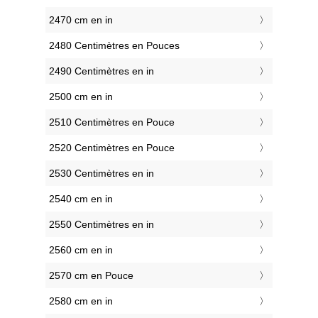
2470 cm en in
2480 Centimètres en Pouces
2490 Centimètres en in
2500 cm en in
2510 Centimètres en Pouce
2520 Centimètres en Pouce
2530 Centimètres en in
2540 cm en in
2550 Centimètres en in
2560 cm en in
2570 cm en Pouce
2580 cm en in