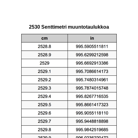
2530 Senttimetri muuntotaulukkoa