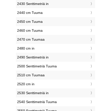
2430 Senttimetriä in
2440 cm Tuuma
2450 cm Tuuma
2460 cm Tuuma
2470 cm Tuumaa
2480 cm in
2490 Senttimetriä in
2500 Senttimetriä Tuuma
2510 cm Tuumaa
2520 cm in
2530 Senttimetriä in
2540 Senttimetriä Tuuma
2550 Senttimetriä Tuuma