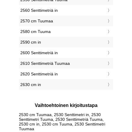
2560 Senttimetriä in
2570 cm Tuumaa
2580 cm Tuuma
2590 cm in
2600 Senttimetriä in
2610 Senttimetriä Tuumaa
2620 Senttimetriä in
2630 cm in
Vaihtoehtoinen kirjoitustapa
2530 cm Tuumaa, 2530 Senttimetri in, 2530
Senttimetri Tuuma, 2530 Senttimetriä Tuuma,
2530 cm in, 2530 cm Tuuma, 2530 Senttimetri
Tuumaa