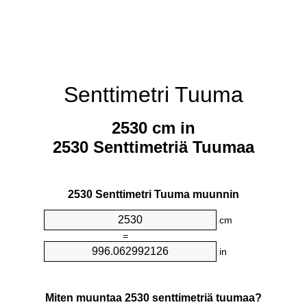
Senttimetri Tuuma
2530 cm in
2530 Senttimetriä Tuumaa
2530 Senttimetri Tuuma muunnin
cm
=
in
Miten muuntaa 2530 senttimetriä tuumaa?