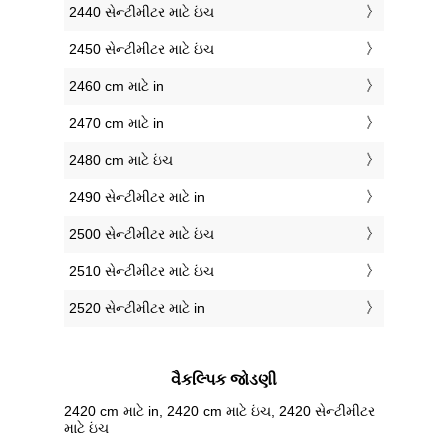
2440 સેન્ટીમીટર માટે ઇંચ
2450 સેન્ટીમીટર માટે ઇંચ
2460 cm માટે in
2470 cm માટે in
2480 cm માટે ઇંચ
2490 સેન્ટીમીટર માટે in
2500 સેન્ટીમીટર માટે ઇંચ
2510 સેન્ટીમીટર માટે ઇંચ
2520 સેન્ટીમીટર માટે in
વૈકલ્પિક જોડણી
2420 cm માટે in, 2420 cm માટે ઇંચ, 2420 સેન્ટીમીટર
માટે ઇંચ