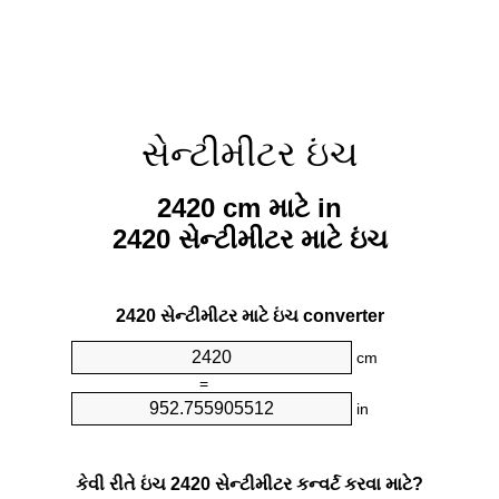
સેન્ટીમીટર ઇંચ
2420 cm માટે in
2420 સેન્ટીમીટર માટે ઇંચ
2420 સેન્ટીમીટર માટે ઇંચ converter
cm
=
in
કેવી રીતે ઇંચ 2420 સેન્ટીમીટર કન્વર્ટ કરવા માટે?