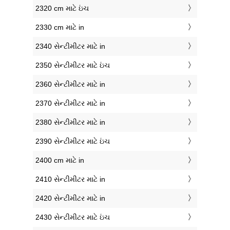
2320 cm માટે ઇંચ
2330 cm માટે in
2340 સેન્ટીમીટર માટે in
2350 સેન્ટીમીટર માટે ઇંચ
2360 સેન્ટીમીટર માટે in
2370 સેન્ટીમીટર માટે in
2380 સેન્ટીમીટર માટે in
2390 સેન્ટીમીટર માટે ઇંચ
2400 cm માટે in
2410 સેન્ટીમીટર માટે in
2420 સેન્ટીમીટર માટે in
2430 સેન્ટીમીટર માટે ઇંચ