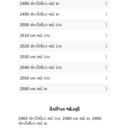
2480 સેન્ટીમીટર માટે in
2490 સેન્ટીમીટર માટે in
2500 સેન્ટીમીટર માટે ઇંચ
2510 cm માટે ઇંચ
2520 સેન્ટીમીટર માટે ઇંચ
2530 cm માટે ઇંચ
2540 સેન્ટીમીટર માટે ઇંચ
2550 cm માટે ઇંચ
2560 cm માટે in
વૈકલ્પિક જોડણી
2460 સેન્ટીમીટર માટે ઇંચ, 2460 cm માટે in, 2460
સેન્ટીમીટર માટે in