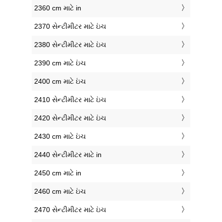
2360 cm માટે in
2370 સેન્ટીમીટર માટે ઇંચ
2380 સેન્ટીમીટર માટે ઇંચ
2390 cm માટે ઇંચ
2400 cm માટે ઇંચ
2410 સેન્ટીમીટર માટે ઇંચ
2420 સેન્ટીમીટર માટે ઇંચ
2430 cm માટે ઇંચ
2440 સેન્ટીમીટર માટે in
2450 cm માટે in
2460 cm માટે ઇંચ
2470 સેન્ટીમીટર માટે ઇંચ