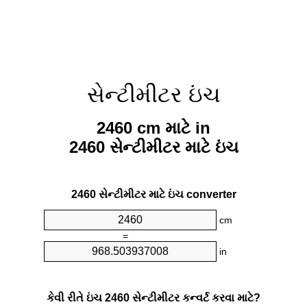
સેન્ટીમીટર ઇંચ
2460 cm માટે in
2460 સેન્ટીમીટર માટે ઇંચ
2460 સેન્ટીમીટર માટે ઇંચ converter
cm
=
in
કેવી રીતે ઇંચ 2460 સેન્ટીમીટર કન્વર્ટ કરવા માટે?