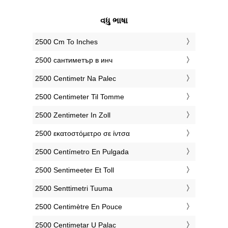
વધુ ભાષા
‎2500 Cm To Inches
‎2500 сантиметър в инч
‎2500 Centimetr Na Palec
‎2500 Centimeter Til Tomme
‎2500 Zentimeter In Zoll
‎2500 εκατοστόμετρο σε ίντσα
‎2500 Centímetro En Pulgada
‎2500 Sentimeeter Et Toll
‎2500 Senttimetri Tuuma
‎2500 Centimètre En Pouce
‎2500 Centimetar U Palac