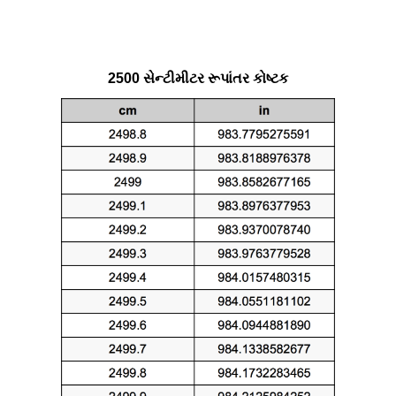
2500 સેન્ટીમીટર રૂપાંતર કોષ્ટક