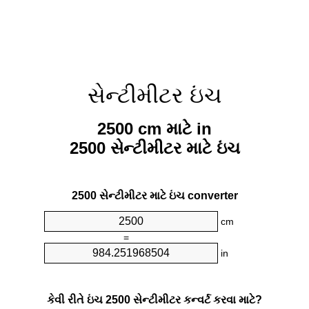
સેન્ટીમીટર ઇંચ
2500 cm માટે in
2500 સેન્ટીમીટર માટે ઇંચ
2500 સેન્ટીમીટર માટે ઇંચ converter
cm
=
in
કેવી રીતે ઇંચ 2500 સેન્ટીમીટર કન્વર્ટ કરવા માટે?