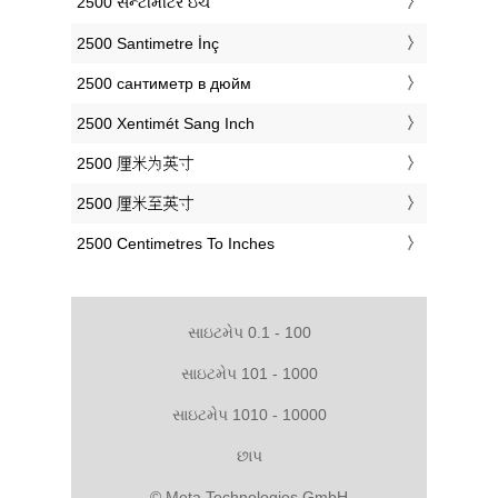
‎2500 સેન્ટીમીટર ઇંચ
‎2500 Santimetre İnç
‎2500 сантиметр в дюйм
‎2500 Xentimét Sang Inch
‎2500 厘米为英寸
‎2500 厘米至英寸
‎2500 Centimetres To Inches
સાઇટમેપ 0.1 - 100
સાઇટમેપ 101 - 1000
સાઇટમેપ 1010 - 10000
છાપ
© Meta Technologies GmbH