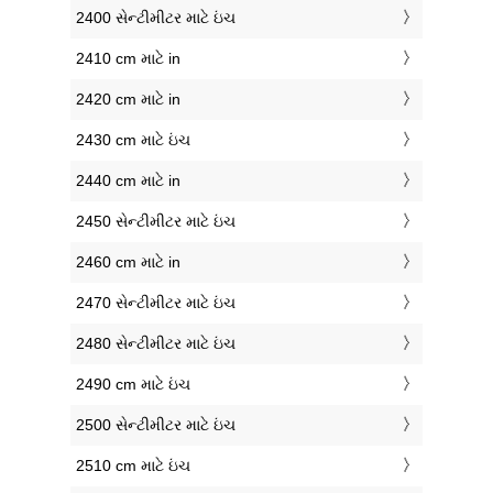
2400 સેન્ટીમીટર માટે ઇંચ
2410 cm માટે in
2420 cm માટે in
2430 cm માટે ઇંચ
2440 cm માટે in
2450 સેન્ટીમીટર માટે ઇંચ
2460 cm માટે in
2470 સેન્ટીમીટર માટે ઇંચ
2480 સેન્ટીમીટર માટે ઇંચ
2490 cm માટે ઇંચ
2500 સેન્ટીમીટર માટે ઇંચ
2510 cm માટે ઇંચ