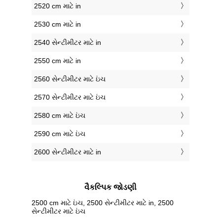
2520 cm માટે in
2530 cm માટે in
2540 સેન્ટીમીટર માટે in
2550 cm માટે in
2560 સેન્ટીમીટર માટે ઇંચ
2570 સેન્ટીમીટર માટે ઇંચ
2580 cm માટે ઇંચ
2590 cm માટે ઇંચ
2600 સેન્ટીમીટર માટે in
વૈકલ્પિક જોડણી
2500 cm માટે ઇંચ, 2500 સેન્ટીમીટર માટે in, 2500
સેન્ટીમીટર માટે ઇંચ