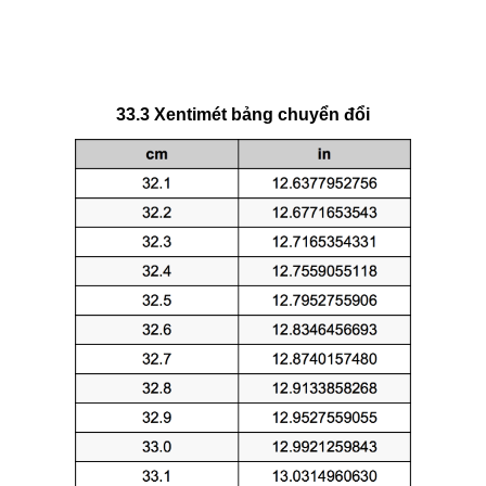
33.3 Xentimét bảng chuyển đổi