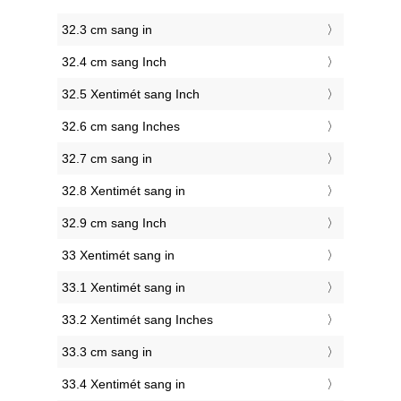
32.3 cm sang in
32.4 cm sang Inch
32.5 Xentimét sang Inch
32.6 cm sang Inches
32.7 cm sang in
32.8 Xentimét sang in
32.9 cm sang Inch
33 Xentimét sang in
33.1 Xentimét sang in
33.2 Xentimét sang Inches
33.3 cm sang in
33.4 Xentimét sang in