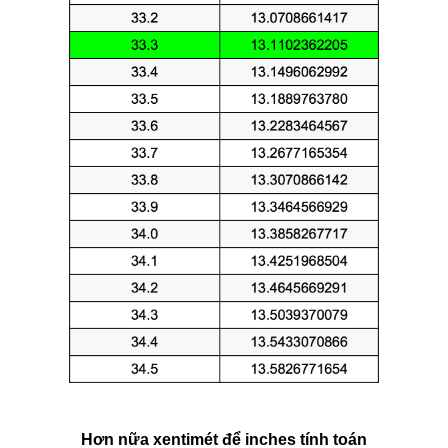
Hơn nữa xentimét để inches tính toán