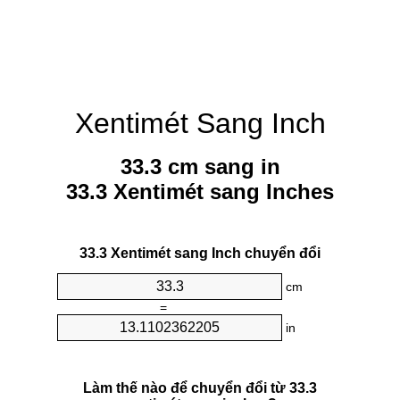
Xentimét Sang Inch
33.3 cm sang in
33.3 Xentimét sang Inches
33.3 Xentimét sang Inch chuyển đổi
cm
=
in
Làm thế nào để chuyển đổi từ 33.3