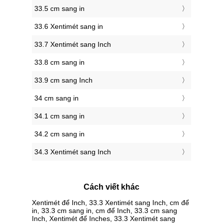
33.5 cm sang in
33.6 Xentimét sang in
33.7 Xentimét sang Inch
33.8 cm sang in
33.9 cm sang Inch
34 cm sang in
34.1 cm sang in
34.2 cm sang in
34.3 Xentimét sang Inch
Cách viết khác
Xentimét để Inch, 33.3 Xentimét sang Inch, cm để
in, 33.3 cm sang in, cm để Inch, 33.3 cm sang
Inch, Xentimét để Inches, 33.3 Xentimét sang