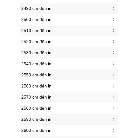
2490 cm đến in
2500 cm đến in
2510 cm đến in
2520 cm đến in
2530 cm đến in
2540 cm đến in
2550 cm đến in
2560 cm đến in
2570 cm đến in
2580 cm đến in
2590 cm đến in
2600 cm đến in