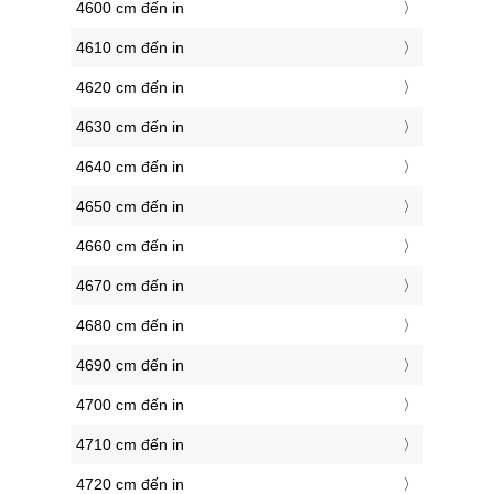
4600 cm đến in
4610 cm đến in
4620 cm đến in
4630 cm đến in
4640 cm đến in
4650 cm đến in
4660 cm đến in
4670 cm đến in
4680 cm đến in
4690 cm đến in
4700 cm đến in
4710 cm đến in
4720 cm đến in