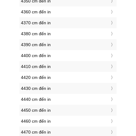
4350 cm đến in
4360 cm đến in
4370 cm đến in
4380 cm đến in
4390 cm đến in
4400 cm đến in
4410 cm đến in
4420 cm đến in
4430 cm đến in
4440 cm đến in
4450 cm đến in
4460 cm đến in
4470 cm đến in