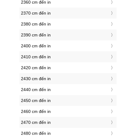
2360 cm đến in
2370 cm đến in
2380 cm đến in
2390 cm đến in
2400 cm đến in
2410 cm đến in
2420 cm đến in
2430 cm đến in
2440 cm đến in
2450 cm đến in
2460 cm đến in
2470 cm đến in
2480 cm đến in