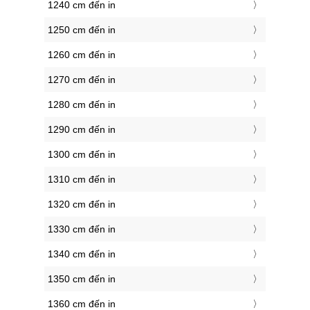
1240 cm đến in
1250 cm đến in
1260 cm đến in
1270 cm đến in
1280 cm đến in
1290 cm đến in
1300 cm đến in
1310 cm đến in
1320 cm đến in
1330 cm đến in
1340 cm đến in
1350 cm đến in
1360 cm đến in