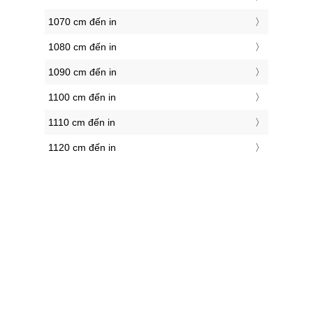
1070 cm đến in
1080 cm đến in
1090 cm đến in
1100 cm đến in
1110 cm đến in
1120 cm đến in