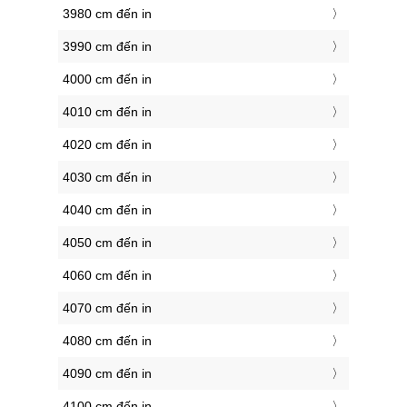
3980 cm đến in
3990 cm đến in
4000 cm đến in
4010 cm đến in
4020 cm đến in
4030 cm đến in
4040 cm đến in
4050 cm đến in
4060 cm đến in
4070 cm đến in
4080 cm đến in
4090 cm đến in
4100 cm đến in