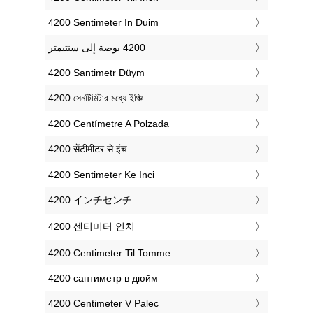
‎4200 Sentimeter In Duim
‎4200 Santimetr Düym
‎4200 সেনটিমিটার মধ্যে ইঞ্চি
‎4200 Centímetre A Polzada
‎4200 सेंटीमीटर से इंच
‎4200 Sentimeter Ke Inci
‎4200 インチセンチ
‎4200 센티미터 인치
‎4200 Centimeter Til Tomme
‎4200 сантиметр в дюйм
‎4200 Centimeter V Palec