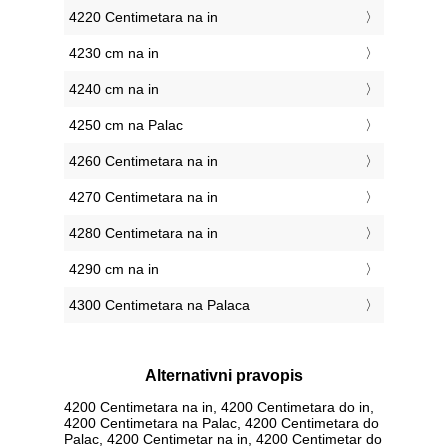
4220 Centimetara na in
4230 cm na in
4240 cm na in
4250 cm na Palac
4260 Centimetara na in
4270 Centimetara na in
4280 Centimetara na in
4290 cm na in
4300 Centimetara na Palaca
Alternativni pravopis
4200 Centimetara na in, 4200 Centimetara do in,
4200 Centimetara na Palac, 4200 Centimetara do
Palac, 4200 Centimetar na in, 4200 Centimetar do