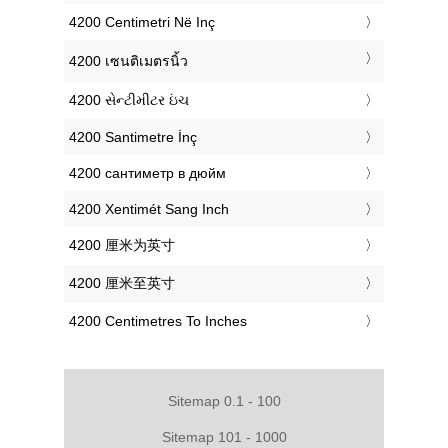
‎4200 Centimetri Në Inç
‎4200 เซนติเมตรนิ้ว
‎4200 સેન્ટીમીટર ઇંચ
‎4200 Santimetre İnç
‎4200 сантиметр в дюйм
‎4200 Xentimét Sang Inch
‎4200 厘米为英寸
‎4200 厘米至英寸
‎4200 Centimetres To Inches
Sitemap 0.1 - 100
Sitemap 101 - 1000