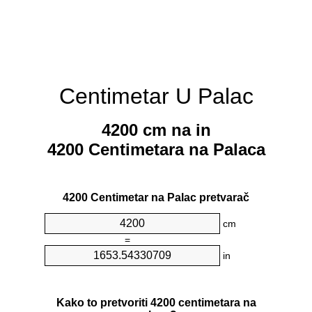
Centimetar U Palac
4200 cm na in
4200 Centimetara na Palaca
4200 Centimetar na Palac pretvarač
cm
=
in
Kako to pretvoriti 4200 centimetara na