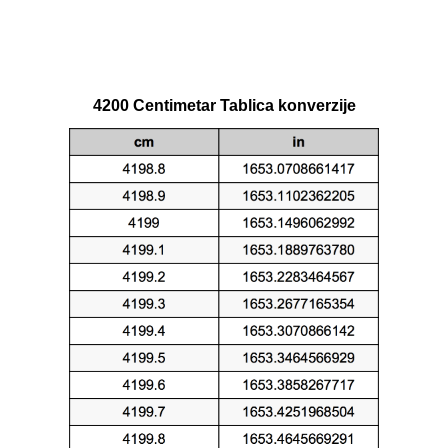
4200 Centimetar Tablica konverzije