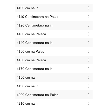
4100 cm na in
4110 Centimetara na Palac
4120 Centimetara na in
4130 cm na Palaca
4140 Centimetara na in
4150 cm na Palac
4160 cm na Palaca
4170 Centimetara na in
4180 cm na in
4190 cm na in
4200 Centimetara na Palac
4210 cm na in