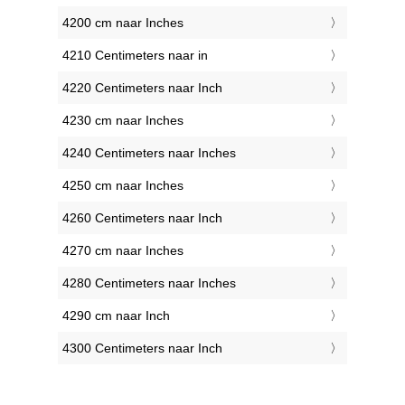
4200 cm naar Inches
4210 Centimeters naar in
4220 Centimeters naar Inch
4230 cm naar Inches
4240 Centimeters naar Inches
4250 cm naar Inches
4260 Centimeters naar Inch
4270 cm naar Inches
4280 Centimeters naar Inches
4290 cm naar Inch
4300 Centimeters naar Inch