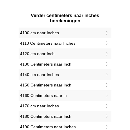
Verder centimeters naar inches
berekeningen
4100 cm naar Inches
4110 Centimeters naar Inches
4120 cm naar Inch
4130 Centimeters naar Inch
4140 cm naar Inches
4150 Centimeters naar Inch
4160 Centimeters naar in
4170 cm naar Inches
4180 Centimeters naar Inch
4190 Centimeters naar Inches