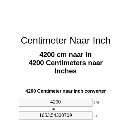
Centimeter Naar Inch
4200 cm naar in
4200 Centimeters naar
Inches
4200 Centimeter naar Inch converter
cm
=
in