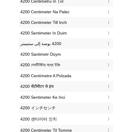
‎4200 Centimetru în Țol
‎4200 Centimeter Na Palec
‎4200 Centimeter Till Inch
‎4200 Sentimeter In Duim
‎4200 Santimetr Düym
‎4200 সেনটিমিটার মধ্যে ইঞ্চি
‎4200 Centímetre A Polzada
‎4200 सेंटीमीटर से इंच
‎4200 Sentimeter Ke Inci
‎4200 インチセンチ
‎4200 센티미터 인치
‎4200 Centimeter Til Tomme