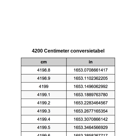
4200 Centimeter conversietabel