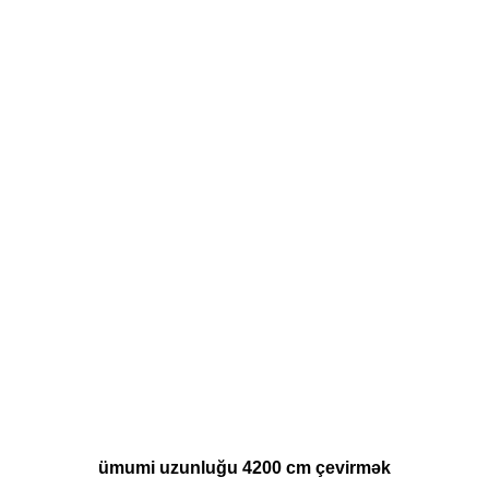
ümumi uzunluğu 4200 cm çevirmək