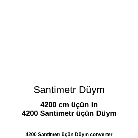
Santimetr Düym
4200 cm üçün in
4200 Santimetr üçün Düym
4200 Santimetr üçün Düym converter