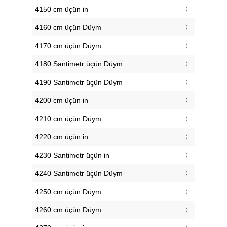
4150 cm üçün in
4160 cm üçün Düym
4170 cm üçün Düym
4180 Santimetr üçün Düym
4190 Santimetr üçün Düym
4200 cm üçün in
4210 cm üçün Düym
4220 cm üçün in
4230 Santimetr üçün in
4240 Santimetr üçün Düym
4250 cm üçün Düym
4260 cm üçün Düym