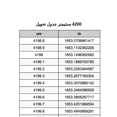
4200 سنتيمتر جدول تحويل