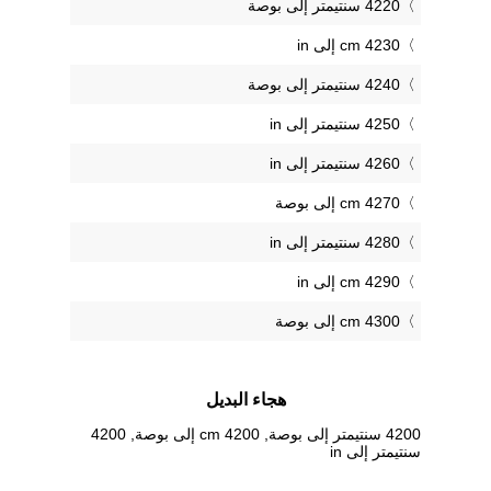
4220 سنتيمتر إلى بوصة
4230 cm إلى in
4240 سنتيمتر إلى بوصة
4250 سنتيمتر إلى in
4260 سنتيمتر إلى in
4270 cm إلى بوصة
4280 سنتيمتر إلى in
4290 cm إلى in
4300 cm إلى بوصة
هجاء البديل
4200 سنتيمتر إلى بوصة, 4200 cm إلى بوصة, 4200
سنتيمتر إلى in