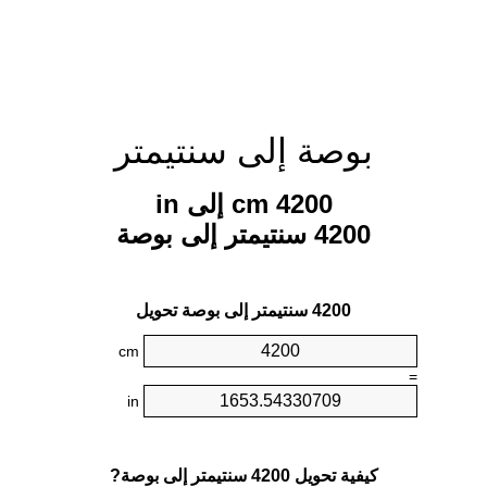
بوصة إلى سنتيمتر
4200 cm إلى in
4200 سنتيمتر إلى بوصة
4200 سنتيمتر إلى بوصة تحويل
cm
=
in
كيفية تحويل 4200 سنتيمتر إلى بوصة?