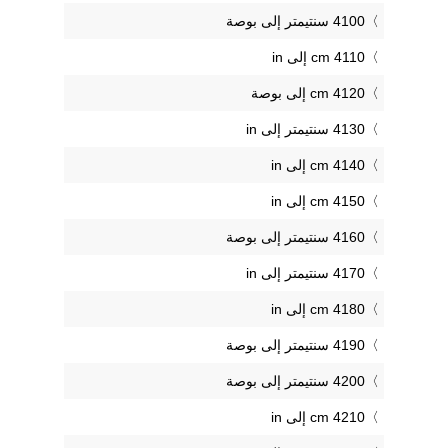
4100 سنتيمتر إلى بوصة
4110 cm إلى in
4120 cm إلى بوصة
4130 سنتيمتر إلى in
4140 cm إلى in
4150 cm إلى in
4160 سنتيمتر إلى بوصة
4170 سنتيمتر إلى in
4180 cm إلى in
4190 سنتيمتر إلى بوصة
4200 سنتيمتر إلى بوصة
4210 cm إلى in