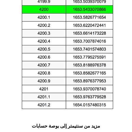
مزيد من سنتيمتر إلى بوصة حسابات