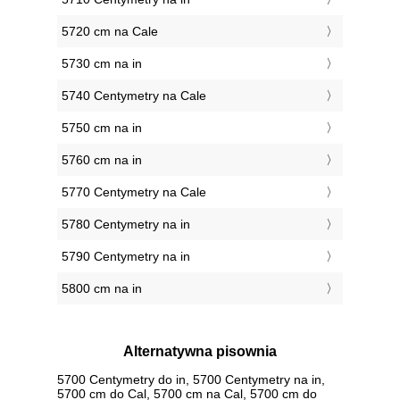
5720 cm na Cale
5730 cm na in
5740 Centymetry na Cale
5750 cm na in
5760 cm na in
5770 Centymetry na Cale
5780 Centymetry na in
5790 Centymetry na in
5800 cm na in
Alternatywna pisownia
5700 Centymetry do in, 5700 Centymetry na in,
5700 cm do Cal, 5700 cm na Cal, 5700 cm do