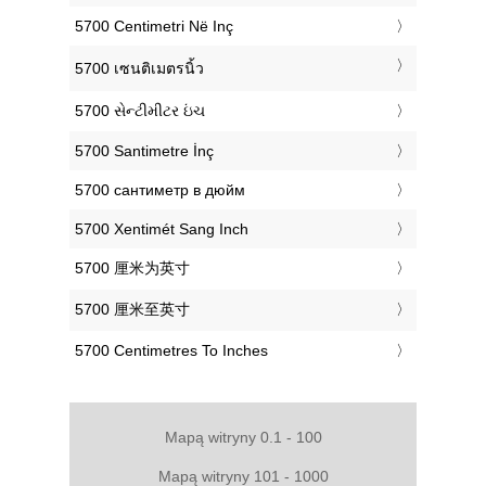
‎5700 Centimetri Në Inç
‎5700 เซนติเมตรนิ้ว
‎5700 સેન્ટીમીટર ઇંચ
‎5700 Santimetre İnç
‎5700 сантиметр в дюйм
‎5700 Xentimét Sang Inch
‎5700 厘米为英寸
‎5700 厘米至英寸
‎5700 Centimetres To Inches
Mapą witryny 0.1 - 100
Mapą witryny 101 - 1000