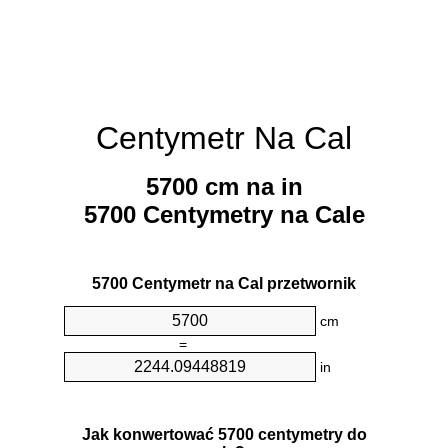
Centymetr Na Cal
5700 cm na in
5700 Centymetry na Cale
5700 Centymetr na Cal przetwornik
cm
=
in
Jak konwertować 5700 centymetry do