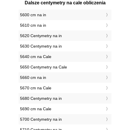
Dalsze centymetry na cale obliczenia
5600 cm na in
5610 cm na in
5620 Centymetry na in
5630 Centymetry na in
5640 cm na Cale
5650 Centymetry na Cale
5660 cm na in
5670 cm na Cale
5680 Centymetry na in
5690 cm na Cale
5700 Centymetry na in
5710 Centymetry na in