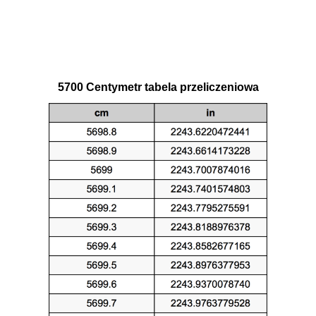
5700 Centymetr tabela przeliczeniowa