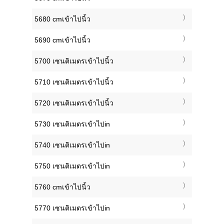
5680 cmเข้าไปนิ้ว
5690 cmเข้าไปนิ้ว
5700 เซนติเมตรเข้าไปนิ้ว
5710 เซนติเมตรเข้าไปนิ้ว
5720 เซนติเมตรเข้าไปนิ้ว
5730 เซนติเมตรเข้าไปin
5740 เซนติเมตรเข้าไปin
5750 เซนติเมตรเข้าไปin
5760 cmเข้าไปนิ้ว
5770 เซนติเมตรเข้าไปin