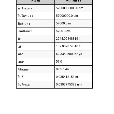
หน่วย
ความยาว
57000000000.0 nm
นาโนเมตร
57000000.0 µm
ไมโครเมตร
57000.0 mm
มิลลิเมตร
5700.0 cm
เซนติเมตร
2244.09448819 in
นิ้ว
187.007874016 ft
เท้า
62.3359580052 yd
หลา
57.0 m
เมตร
0.057 km
กิโลเมตร
0.035418158 mi
ไมล์
0.0307775378 nmi
ไมล์ทะเล