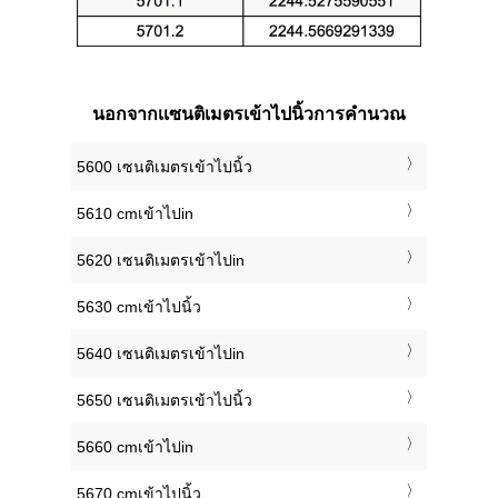
นอกจากเเซนติเมตรเข้าไปนิ้วการคำนวณ
5600 เซนติเมตรเข้าไปนิ้ว
5610 cmเข้าไปin
5620 เซนติเมตรเข้าไปin
5630 cmเข้าไปนิ้ว
5640 เซนติเมตรเข้าไปin
5650 เซนติเมตรเข้าไปนิ้ว
5660 cmเข้าไปin
5670 cmเข้าไปนิ้ว