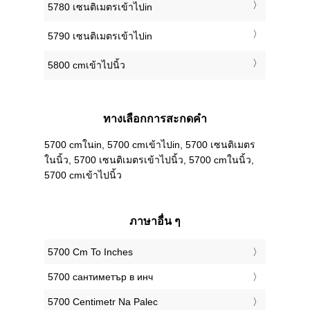
5780 เซนติเมตรเข้าไปin
5790 เซนติเมตรเข้าไปin
5800 cmเข้าไปนิ้ว
ทางเลือกการสะกดคำ
5700 cmในin, 5700 cmเข้าไปin, 5700 เซนติเมตร
ในนิ้ว, 5700 เซนติเมตรเข้าไปนิ้ว, 5700 cmในนิ้ว,
5700 cmเข้าไปนิ้ว
ภาษาอื่น ๆ
‎5700 Cm To Inches
‎5700 сантиметър в инч
‎5700 Centimetr Na Palec