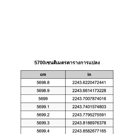
5700เซนติเมตรตารางการแปลง