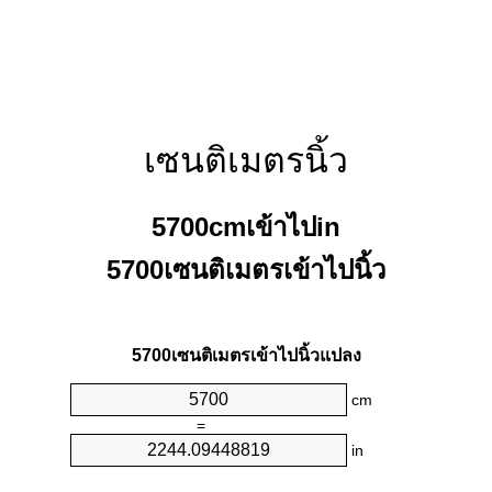
เซนติเมตรนิ้ว
5700cmเข้าไปin
5700เซนติเมตรเข้าไปนิ้ว
5700เซนติเมตรเข้าไปนิ้วแปลง
cm
=
in