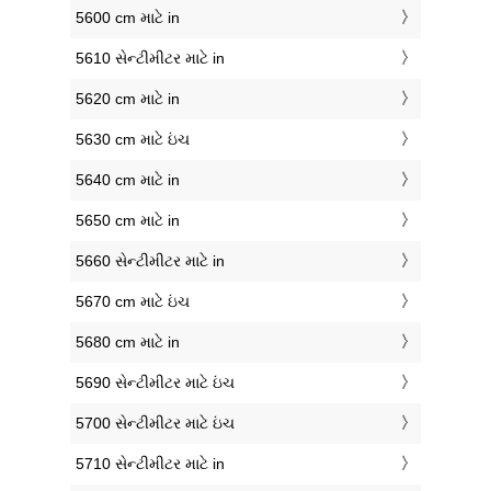
5600 cm માટે in
5610 સેન્ટીમીટર માટે in
5620 cm માટે in
5630 cm માટે ઇંચ
5640 cm માટે in
5650 cm માટે in
5660 સેન્ટીમીટર માટે in
5670 cm માટે ઇંચ
5680 cm માટે in
5690 સેન્ટીમીટર માટે ઇંચ
5700 સેન્ટીમીટર માટે ઇંચ
5710 સેન્ટીમીટર માટે in