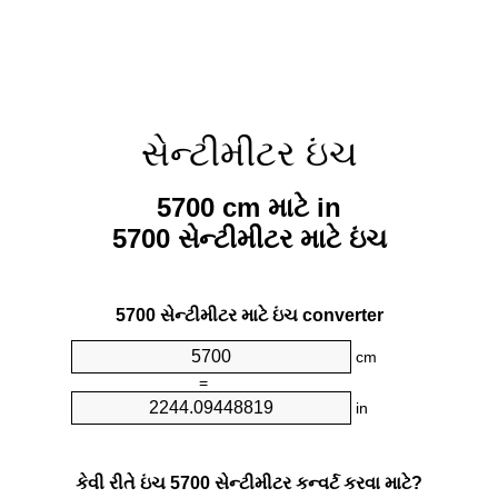
સેન્ટીમીટર ઇંચ
5700 cm માટે in
5700 સેન્ટીમીટર માટે ઇંચ
5700 સેન્ટીમીટર માટે ઇંચ converter
cm
=
in
કેવી રીતે ઇંચ 5700 સેન્ટીમીટર કન્વર્ટ કરવા માટે?