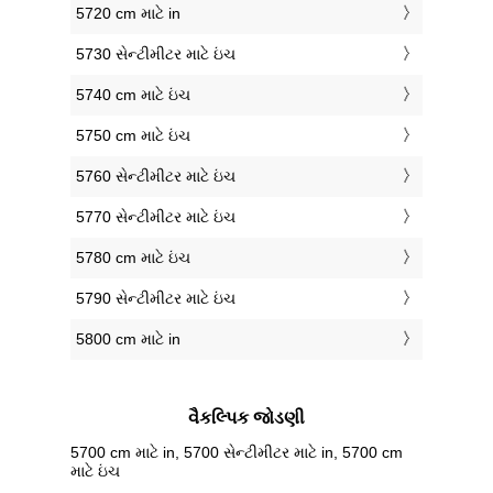
5720 cm માટે in
5730 સેન્ટીમીટર માટે ઇંચ
5740 cm માટે ઇંચ
5750 cm માટે ઇંચ
5760 સેન્ટીમીટર માટે ઇંચ
5770 સેન્ટીમીટર માટે ઇંચ
5780 cm માટે ઇંચ
5790 સેન્ટીમીટર માટે ઇંચ
5800 cm માટે in
વૈકલ્પિક જોડણી
5700 cm માટે in, 5700 સેન્ટીમીટર માટે in, 5700 cm
માટે ઇંચ