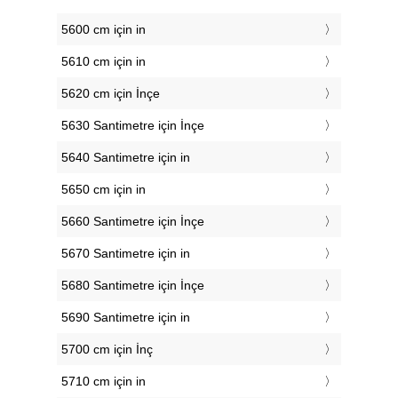
5600 cm için in
5610 cm için in
5620 cm için İnçe
5630 Santimetre için İnçe
5640 Santimetre için in
5650 cm için in
5660 Santimetre için İnçe
5670 Santimetre için in
5680 Santimetre için İnçe
5690 Santimetre için in
5700 cm için İnç
5710 cm için in