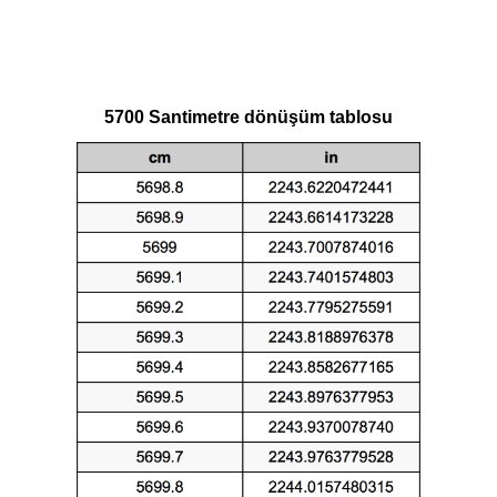
5700 Santimetre dönüşüm tablosu