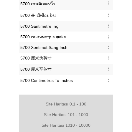
‎5700 เซนติเมตรนิ้ว
‎5700 સેન્ટીમીટર ઇંચ
‎5700 Santimetre İnç
‎5700 сантиметр в дюйм
‎5700 Xentimét Sang Inch
‎5700 厘米为英寸
‎5700 厘米至英寸
‎5700 Centimetres To Inches
Site Haritası 0.1 - 100
Site Haritası 101 - 1000
Site Haritası 1010 - 10000