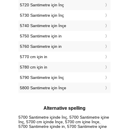
5720 Santimetre için İnç
5730 Santimetre için İnç
5740 Santimetre için İnçe
5750 Santimetre için in
5760 Santimetre için in
5770 cm için in
5780 cm için in
5790 Santimetre için İnç
5800 Santimetre için İnçe
Alternative spelling
5700 Santimetre içinde İnç, 5700 Santimetre içine
İnç, 5700 cm içinde İnçe, 5700 cm içine İnçe,
5700 Santimetre içinde in, 5700 Santimetre içine