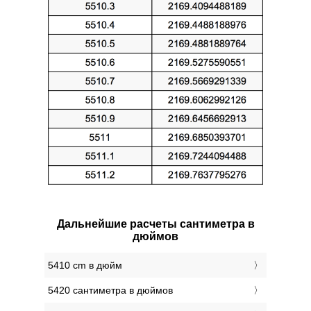
Дальнейшие расчеты сантиметра в
дюймов
5410 cm в дюйм
5420 сантиметра в дюймов