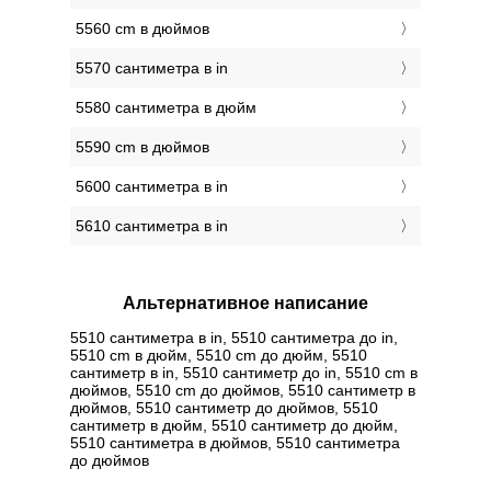
5560 cm в дюймов
5570 сантиметра в in
5580 сантиметра в дюйм
5590 cm в дюймов
5600 сантиметра в in
5610 сантиметра в in
Альтернативное написание
5510 сантиметра в in, 5510 сантиметра до in,
5510 cm в дюйм, 5510 cm до дюйм, 5510
сантиметр в in, 5510 сантиметр до in, 5510 cm в
дюймов, 5510 cm до дюймов, 5510 сантиметр в
дюймов, 5510 сантиметр до дюймов, 5510
сантиметр в дюйм, 5510 сантиметр до дюйм,
5510 сантиметра в дюймов, 5510 сантиметра
до дюймов