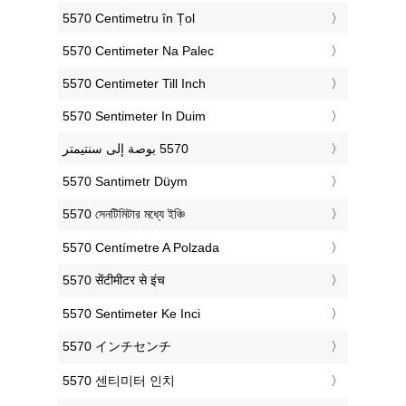
‎5570 Centimetru în Țol
‎5570 Centimeter Na Palec
‎5570 Centimeter Till Inch
‎5570 Sentimeter In Duim
‎5570 Santimetr Düym
‎5570 সেনটিমিটার মধ্যে ইঞ্চি
‎5570 Centímetre A Polzada
‎5570 सेंटीमीटर से इंच
‎5570 Sentimeter Ke Inci
‎5570 インチセンチ
‎5570 센티미터 인치