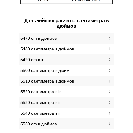
Дальнейшие расчеты сантиметра в
дюймов
5470 cm в дюймов
5480 сантиметра в дюймов
5490 cm в in
5500 сантиметра в дюйм
5510 сантиметра в дюймов
5520 сантиметра в in
5530 сантиметра в in
5540 сантиметра в in
5550 cm в дюймов