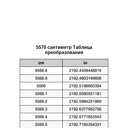
5570 сантиметр Таблица
преобразования