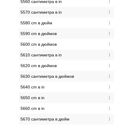
5560 сантиметра в in
5570 сантиметра в in
5580 cm в дюйм
5590 cm в дюймов
5600 cm в дюймов
5610 сантиметра в in
5620 cm в дюймов
5630 сантиметра в дюймов
5640 cm в in
5650 cm в in
5660 cm в in
5670 сантиметра в дюйм