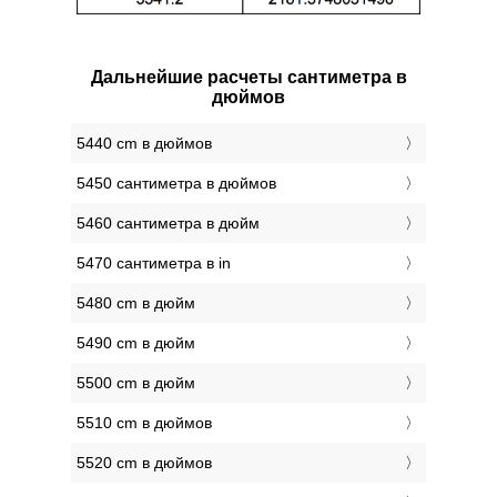
Дальнейшие расчеты сантиметра в
дюймов
5440 cm в дюймов
5450 сантиметра в дюймов
5460 сантиметра в дюйм
5470 сантиметра в in
5480 cm в дюйм
5490 cm в дюйм
5500 cm в дюйм
5510 cm в дюймов
5520 cm в дюймов