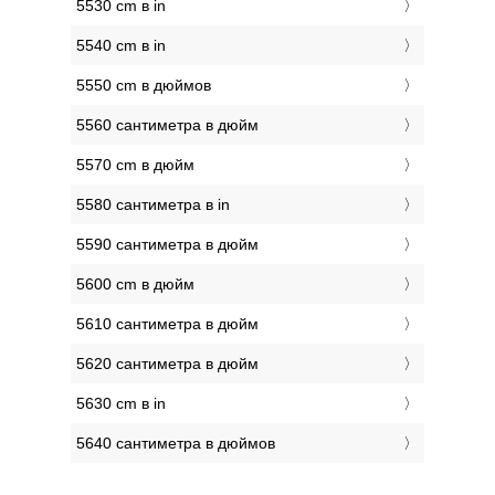
5530 cm в in
5540 cm в in
5550 cm в дюймов
5560 сантиметра в дюйм
5570 cm в дюйм
5580 сантиметра в in
5590 сантиметра в дюйм
5600 cm в дюйм
5610 сантиметра в дюйм
5620 сантиметра в дюйм
5630 cm в in
5640 сантиметра в дюймов