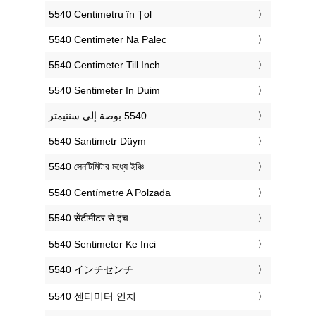
‎5540 Centimetru în Țol
‎5540 Centimeter Na Palec
‎5540 Centimeter Till Inch
‎5540 Sentimeter In Duim
‎5540 Santimetr Düym
‎5540 সেনটিমিটার মধ্যে ইঞ্চি
‎5540 Centímetre A Polzada
‎5540 सेंटीमीटर से इंच
‎5540 Sentimeter Ke Inci
‎5540 インチセンチ
‎5540 센티미터 인치