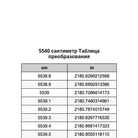
5540 сантиметр Таблица
преобразования