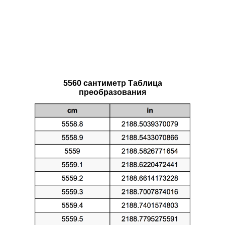
5560 сантиметр Таблица
преобразования