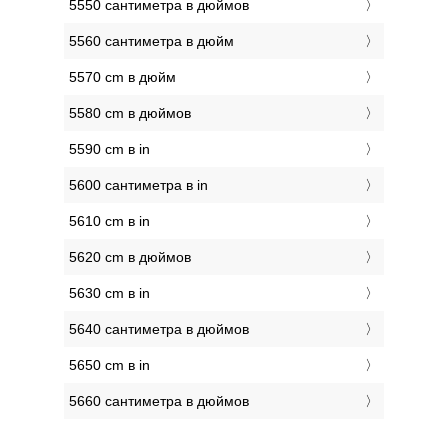
5550 сантиметра в дюймов
5560 сантиметра в дюйм
5570 cm в дюйм
5580 cm в дюймов
5590 cm в in
5600 сантиметра в in
5610 cm в in
5620 cm в дюймов
5630 cm в in
5640 сантиметра в дюймов
5650 cm в in
5660 сантиметра в дюймов