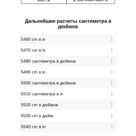
Дальнейшие расчеты сантиметра в
дюймов
5460 cm в in
5470 cm в in
5480 сантиметра в дюймов
5490 cm в in
5500 сантиметра в дюймов
5510 сантиметра в in
5520 cm в дюймов
5530 cm в дюйм
5540 cm в in