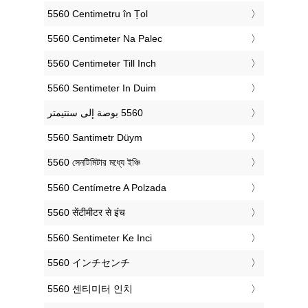
‎5560 Centimetru în Țol
‎5560 Centimeter Na Palec
‎5560 Centimeter Till Inch
‎5560 Sentimeter In Duim
‎5560 Santimetr Düym
‎5560 সেনটিমিটার মধ্যে ইঞ্চি
‎5560 Centímetre A Polzada
‎5560 सेंटीमीटर से इंच
‎5560 Sentimeter Ke Inci
‎5560 インチセンチ
‎5560 센티미터 인치