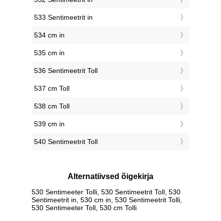
533 Sentimeetrit in
534 cm in
535 cm in
536 Sentimeetrit Toll
537 cm Toll
538 cm Toll
539 cm in
540 Sentimeetrit Toll
Alternatiivsed õigekirja
530 Sentimeeter Tolli, 530 Sentimeetrit Toll, 530
Sentimeetrit in, 530 cm in, 530 Sentimeetrit Tolli,
530 Sentimeeter Toll, 530 cm Tolli