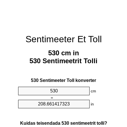
Sentimeeter Et Toll
530 cm in
530 Sentimeetrit Tolli
530 Sentimeeter Toll konverter
cm
=
in
Kuidas teisendada 530 sentimeetrit tolli?