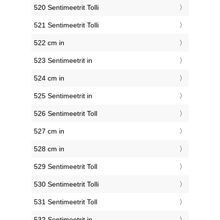
520 Sentimeetrit Tolli
521 Sentimeetrit Tolli
522 cm in
523 Sentimeetrit in
524 cm in
525 Sentimeetrit in
526 Sentimeetrit Toll
527 cm in
528 cm in
529 Sentimeetrit Toll
530 Sentimeetrit Tolli
531 Sentimeetrit Toll
532 Sentimeetrit in