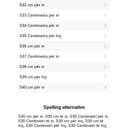
532 cm për in
533 Centimetra për in
534 Centimetra për in
535 Centimetra për Inç
536 cm për in
537 Centimetra për in
538 cm për in
539 cm për Inç
540 cm për in
Spelling alternative
530 cm për in, 530 cm të in, 530 Centimetri për in,
530 Centimetri të in, 530 cm për Inç, 530 cm të
Inç, 530 Centimetri për Inç, 530 Centimetri të Inç,