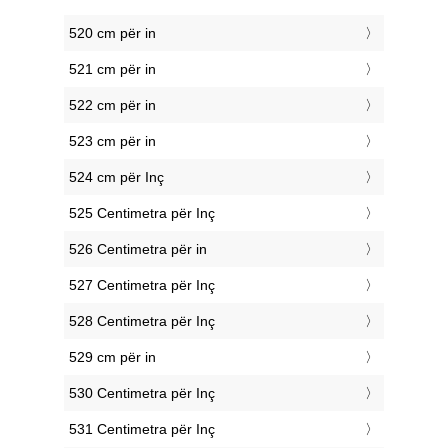
520 cm për in
521 cm për in
522 cm për in
523 cm për in
524 cm për Inç
525 Centimetra për Inç
526 Centimetra për in
527 Centimetra për Inç
528 Centimetra për Inç
529 cm për in
530 Centimetra për Inç
531 Centimetra për Inç