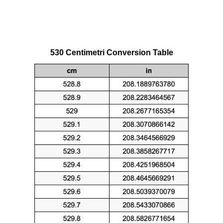
530 Centimetri Conversion Table