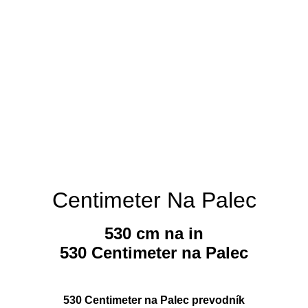
Centimeter Na Palec
530 cm na in
530 Centimeter na Palec
530 Centimeter na Palec prevodník