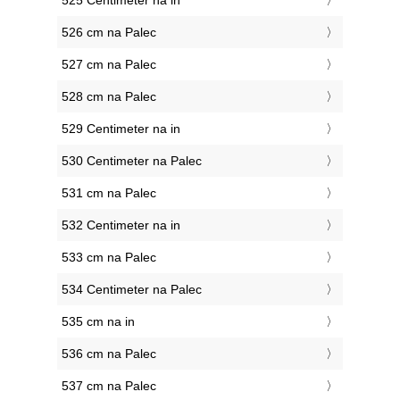
525 Centimeter na in
526 cm na Palec
527 cm na Palec
528 cm na Palec
529 Centimeter na in
530 Centimeter na Palec
531 cm na Palec
532 Centimeter na in
533 cm na Palec
534 Centimeter na Palec
535 cm na in
536 cm na Palec
537 cm na Palec