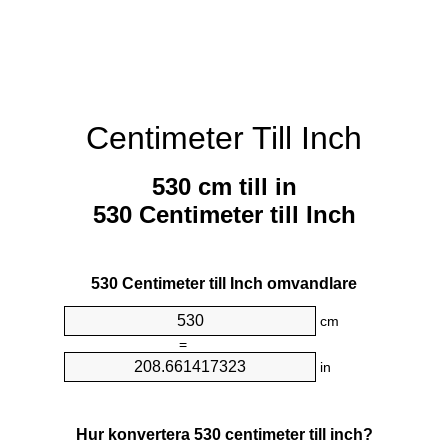
Centimeter Till Inch
530 cm till in
530 Centimeter till Inch
530 Centimeter till Inch omvandlare
cm
=
in
Hur konvertera 530 centimeter till inch?