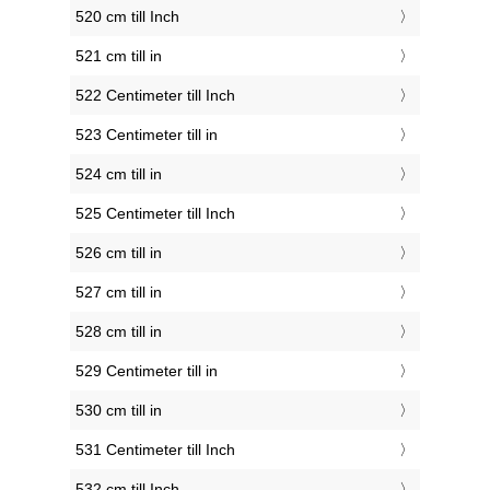
520 cm till Inch
521 cm till in
522 Centimeter till Inch
523 Centimeter till in
524 cm till in
525 Centimeter till Inch
526 cm till in
527 cm till in
528 cm till in
529 Centimeter till in
530 cm till in
531 Centimeter till Inch
532 cm till Inch