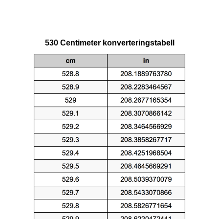
530 Centimeter konverteringstabell