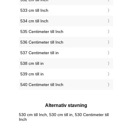
533 cm till Inch
534 cm till Inch
535 Centimeter till Inch
536 Centimeter till Inch
537 Centimeter till in
538 cm till in
539 cm till in
540 Centimeter till Inch
Alternativ stavning
530 cm till Inch, 530 cm till in, 530 Centimeter till
Inch