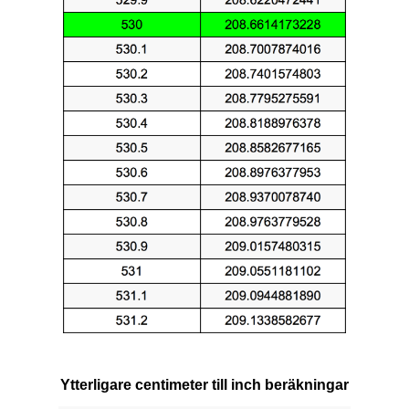
Ytterligare centimeter till inch beräkningar