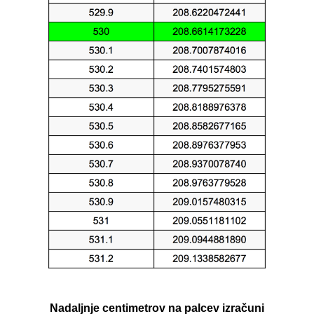
Nadaljnje centimetrov na palcev izračuni