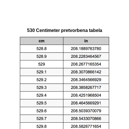
530 Centimeter pretvorbena tabela