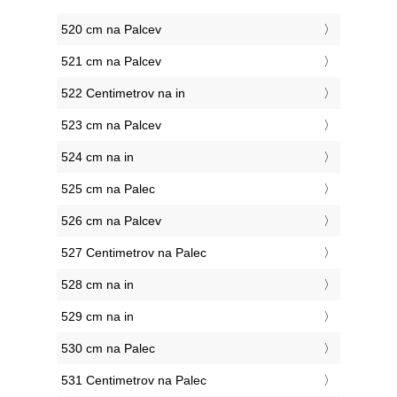
520 cm na Palcev
521 cm na Palcev
522 Centimetrov na in
523 cm na Palcev
524 cm na in
525 cm na Palec
526 cm na Palcev
527 Centimetrov na Palec
528 cm na in
529 cm na in
530 cm na Palec
531 Centimetrov na Palec