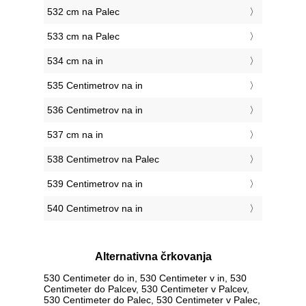
532 cm na Palec
533 cm na Palec
534 cm na in
535 Centimetrov na in
536 Centimetrov na in
537 cm na in
538 Centimetrov na Palec
539 Centimetrov na in
540 Centimetrov na in
Alternativna črkovanja
530 Centimeter do in, 530 Centimeter v in, 530
Centimeter do Palcev, 530 Centimeter v Palcev,
530 Centimeter do Palec, 530 Centimeter v Palec,