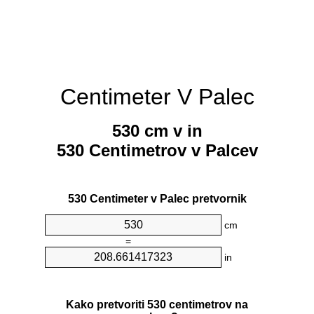
Centimeter V Palec
530 cm v in
530 Centimetrov v Palcev
530 Centimeter v Palec pretvornik
cm
=
in
Kako pretvoriti 530 centimetrov na