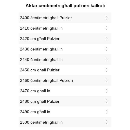
Aktar ċentimetri għall pulzieri kalkoli
2400 ċentimetri għall Pulzier
2410 ċentimetri għall in
2420 cm għall Pulzieri
2430 ċentimetri għall in
2440 ċentimetri għall in
2450 cm għall Pulzieri
2460 ċentimetri għall Pulzieri
2470 cm għall in
2480 cm għall Pulzier
2490 cm għall in
2500 ċentimetri għall in