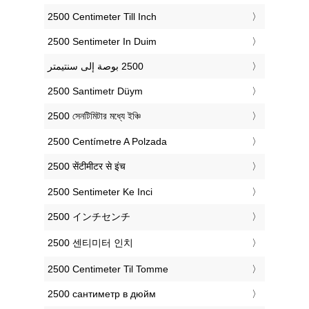
‎2500 Centimeter Till Inch
‎2500 Sentimeter In Duim
‎2500 Santimetr Düym
‎2500 সেনটিমিটার মধ্যে ইঞ্চি
‎2500 Centímetre A Polzada
‎2500 सेंटीमीटर से इंच
‎2500 Sentimeter Ke Inci
‎2500 インチセンチ
‎2500 센티미터 인치
‎2500 Centimeter Til Tomme
‎2500 сантиметр в дюйм