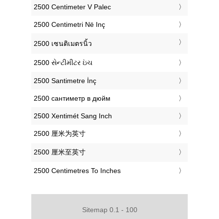
‎2500 Centimeter V Palec
‎2500 Centimetri Në Inç
‎2500 เซนติเมตรนิ้ว
‎2500 સેન્ટીમીટર ઇંચ
‎2500 Santimetre İnç
‎2500 сантиметр в дюйм
‎2500 Xentimét Sang Inch
‎2500 厘米为英寸
‎2500 厘米至英寸
‎2500 Centimetres To Inches
Sitemap 0.1 - 100