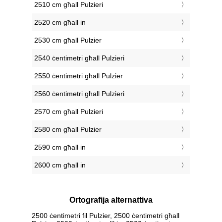
2510 cm għall Pulzieri
2520 cm għall in
2530 cm għall Pulzier
2540 ċentimetri għall Pulzieri
2550 ċentimetri għall Pulzier
2560 ċentimetri għall Pulzieri
2570 cm għall Pulzieri
2580 cm għall Pulzier
2590 cm għall in
2600 cm għall in
Ortografija alternattiva
2500 ċentimetri fil Pulzier, 2500 ċentimetri għall