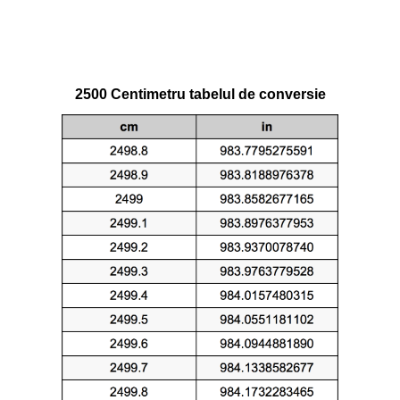
2500 Centimetru tabelul de conversie