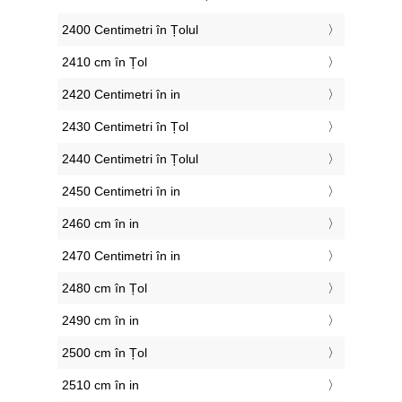
2400 Centimetri în Țolul
2410 cm în Țol
2420 Centimetri în in
2430 Centimetri în Țol
2440 Centimetri în Țolul
2450 Centimetri în in
2460 cm în in
2470 Centimetri în in
2480 cm în Țol
2490 cm în in
2500 cm în Țol
2510 cm în in