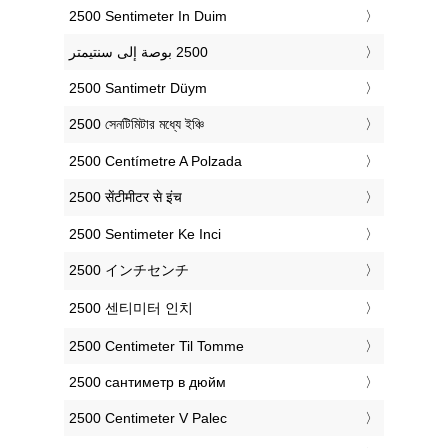
‎2500 Sentimeter In Duim
‎2500 Santimetr Düym
‎2500 সেনটিমিটার মধ্যে ইঞ্চি
‎2500 Centímetre A Polzada
‎2500 सेंटीमीटर से इंच
‎2500 Sentimeter Ke Inci
‎2500 インチセンチ
‎2500 센티미터 인치
‎2500 Centimeter Til Tomme
‎2500 сантиметр в дюйм
‎2500 Centimeter V Palec