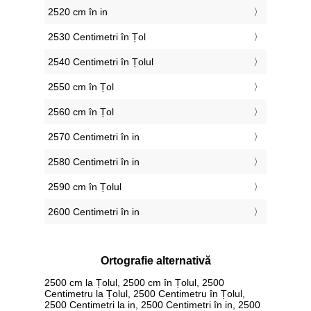
2520 cm în in
2530 Centimetri în Țol
2540 Centimetri în Țolul
2550 cm în Țol
2560 cm în Țol
2570 Centimetri în in
2580 Centimetri în in
2590 cm în Țolul
2600 Centimetri în in
Ortografie alternativă
2500 cm la Țolul, 2500 cm în Țolul, 2500
Centimetru la Țolul, 2500 Centimetru în Țolul,
2500 Centimetri la in, 2500 Centimetri în in, 2500