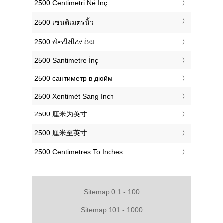
‎2500 Centimetri Në Inç
‎2500 เซนติเมตรนิ้ว
‎2500 સેન્ટીમીટર ઇંચ
‎2500 Santimetre İnç
‎2500 сантиметр в дюйм
‎2500 Xentimét Sang Inch
‎2500 厘米为英寸
‎2500 厘米至英寸
‎2500 Centimetres To Inches
Sitemap 0.1 - 100
Sitemap 101 - 1000