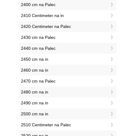
2400 cm na Palec
2410 Centimeter na in
2420 Centimeter na Palec
2430 cm na Palec
2440 cm na Palec
2450 cm na in
2460 cm na in
2470 cm na Palec
2480 cm na in
2490 cm na in
2500 cm na in
2510 Centimeter na Palec
2520 cm na in