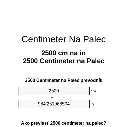
Centimeter Na Palec
2500 cm na in
2500 Centimeter na Palec
2500 Centimeter na Palec prevodník
cm
=
in
Ako previesť 2500 centimeter na palec?