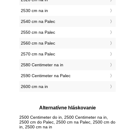
2530 cm na in
2540 cm na Palec
2550 cm na Palec
2560 cm na Palec
2570 cm na Palec
2580 Centimeter na in
2590 Centimeter na Palec
2600 cm na in
Alternatívne hláskovanie
2500 Centimeter do in, 2500 Centimeter na in,
2500 cm do Palec, 2500 cm na Palec, 2500 cm do
in, 2500 cm na in