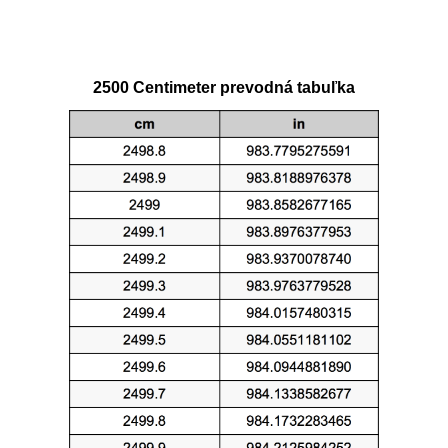
2500 Centimeter prevodná tabuľka