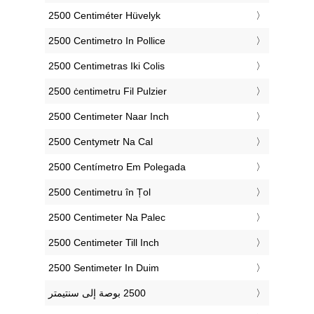
‎2500 Centiméter Hüvelyk
‎2500 Centimetro In Pollice
‎2500 Centimetras Iki Colis
‎2500 ċentimetru Fil Pulzier
‎2500 Centimeter Naar Inch
‎2500 Centymetr Na Cal
‎2500 Centímetro Em Polegada
‎2500 Centimetru în Țol
‎2500 Centimeter Na Palec
‎2500 Centimeter Till Inch
‎2500 Sentimeter In Duim