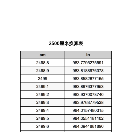
2500厘米换算表