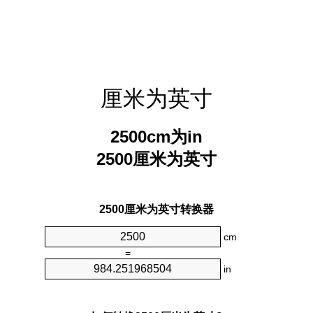
厘米为英寸
2500cm为in
2500厘米为英寸
2500厘米为英寸转换器
cm
=
in