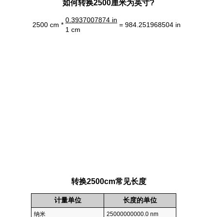
如何转换2500厘米为英寸?
0.3937007874 in
2500 cm *
= 984.251968504 in
1 cm
转换2500cm常见长度
计量单位
长度的单位
纳米
25000000000.0 nm