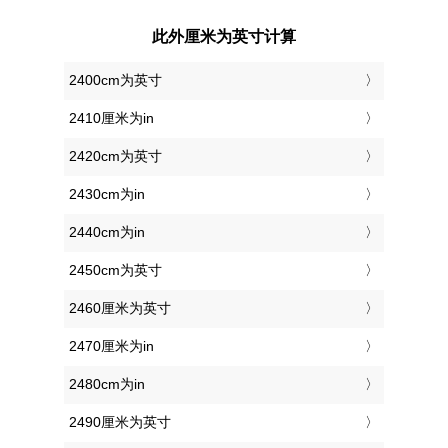
此外厘米为英寸计算
2400cm为英寸
2410厘米为in
2420cm为英寸
2430cm为in
2440cm为in
2450cm为英寸
2460厘米为英寸
2470厘米为in
2480cm为in
2490厘米为英寸