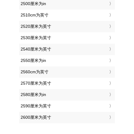
2500厘米为in
2510cm为英寸
2520厘米为英寸
2530厘米为英寸
2540厘米为英寸
2550厘米为in
2560cm为英寸
2570厘米为英寸
2580厘米为in
2590厘米为英寸
2600厘米为英寸