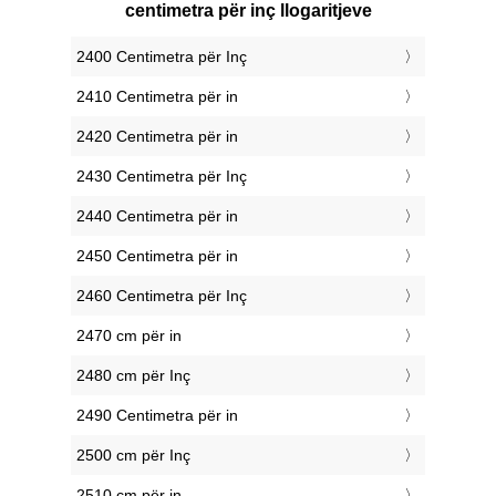
centimetra për inç llogaritjeve
2400 Centimetra për Inç
2410 Centimetra për in
2420 Centimetra për in
2430 Centimetra për Inç
2440 Centimetra për in
2450 Centimetra për in
2460 Centimetra për Inç
2470 cm për in
2480 cm për Inç
2490 Centimetra për in
2500 cm për Inç
2510 cm për in