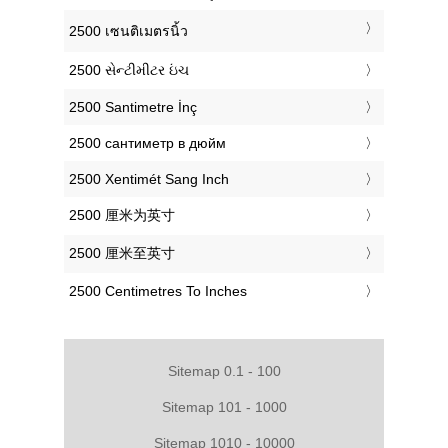
‎2500 เซนติเมตรนิ้ว
‎2500 સેન્ટીમીટર ઇંચ
‎2500 Santimetre İnç
‎2500 сантиметр в дюйм
‎2500 Xentimét Sang Inch
‎2500 厘米为英寸
‎2500 厘米至英寸
‎2500 Centimetres To Inches
Sitemap 0.1 - 100
Sitemap 101 - 1000
Sitemap 1010 - 10000