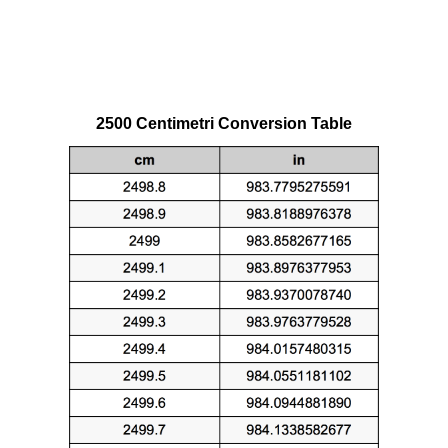
2500 Centimetri Conversion Table