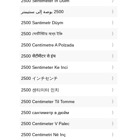
‎2500 Sentimeter In Duim
‎2500 Santimetr Düym
‎2500 সেনটিমিটার মধ্যে ইঞ্চি
‎2500 Centímetre A Polzada
‎2500 सेंटीमीटर से इंच
‎2500 Sentimeter Ke Inci
‎2500 インチセンチ
‎2500 센티미터 인치
‎2500 Centimeter Til Tomme
‎2500 сантиметр в дюйм
‎2500 Centimeter V Palec
‎2500 Centimetri Në Inç