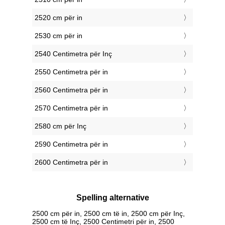
2520 cm për in
2530 cm për in
2540 Centimetra për Inç
2550 Centimetra për in
2560 Centimetra për in
2570 Centimetra për in
2580 cm për Inç
2590 Centimetra për in
2600 Centimetra për in
Spelling alternative
2500 cm për in, 2500 cm të in, 2500 cm për Inç,
2500 cm të Inç, 2500 Centimetri për in, 2500